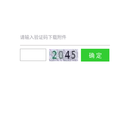
请输入验证码下载附件