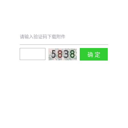
请输入验证码下载附件