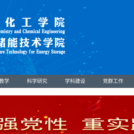
教学
科学研究
学科建设
党群工作