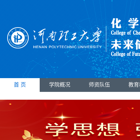
首 页
学院概况
师资队伍
教育