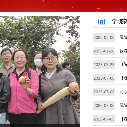
学院
我
2026-08-05
我
2026-07-28
【
2026-07-23
【院
2026-07-08
润心
2026-07-08
我
2026-07-06
【院
2026-07-05