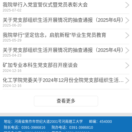
我院举行入党宣誓仪式暨党员表彰大会
2025-07-02
关于党支部组织生活开展情况的抽查通报（2025年6月）
2025-06-20
我院举行“坚定信念，启航新程”毕业生党员教育
2025-05-29
关于党支部组织生活开展情况的抽查通报（2025年4月）
2025-04-23
矿加专业本科生党支部召开座谈会
2024-12-16
化工学院党委关于2024年12月份全院党支部组织生活抽查情况
2024-12-16
查看更多
地址：河南省焦作市世纪大道2001号河南理工大学 邮编：454000
院长电话：0391-3986816 院办电话：0391-3986810