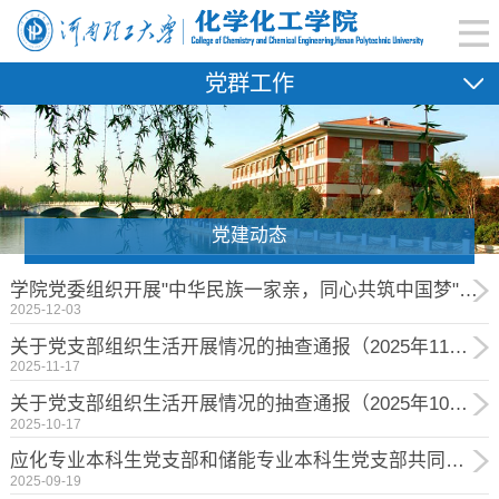
党群工作
党建动态
学院党委组织开展"中华民族一家亲，同心共筑中国梦" 主题学习活动
2025-12-03
关于党支部组织生活开展情况的抽查通报（2025年11月）
2025-11-17
关于党支部组织生活开展情况的抽查通报（2025年10月）
2025-10-17
应化专业本科生党支部和储能专业本科生党支部共同开展“铭记历史，勿忘国耻”主题活动
2025-09-19