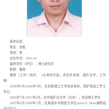
基本信息：
姓名：张乾
性别：男
出生年月：1983.10
最终学历（学位）：博士研究生
职称：教授
教育（工作）经历：（从本科写起，含在外进修、国外访学、工作
等）
2000年9月-2004年6月，在安徽理工大学攻读本科，获矿物加工学士
学位；
2004年7月-2007年9月，在中国矿业大学（北京），攻读博士学位
2007年9月-2009年3月，在美国辛辛那提大学在James E. Mark课题组
访问学习；