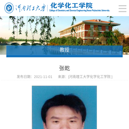
教授
张乾
发布日期：2021-11-01
来源：[河南理工大学化学化工学院 ]