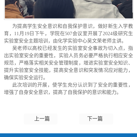
为提高学生安全意识和自我保护意识，做好新生入学教
育，11月19日下午，学院在507会议室开展了2024级研究生
实验室安全主题培训，由化学实验中心吴文荣老师主讲。
吴老师以高校已经发生的实验室安全事故为切入点，指
出实验室安全的重要性，实验人员务必要严格执行相应安全
规范，严格落实相关安全管理制度，增进实验室安全知识、
提升实验室安全技能，提高安全意识和突发情况应对能力，
确保实验安全运行。
此次培训的开展，使学生充分认识到了安全的重要性，
增强了自身安全意识，提高了自我保护的意识和能力。
上一篇
下一篇