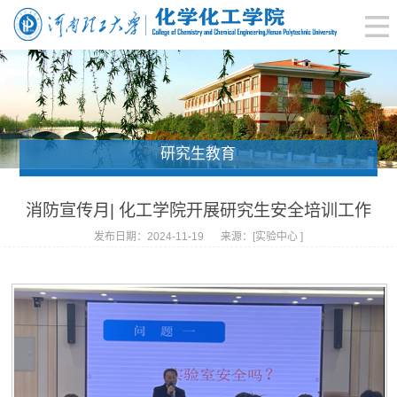
研究生教育
消防宣传月| 化工学院开展研究生安全培训工作
发布日期：2024-11-19
来源：[实验中心 ]