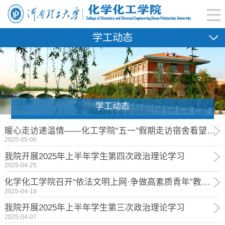
学工动态
学工动态
暖心走访递温情——化工学院“五一”假期走访宿舍看望留校学生
2025-05-06
我院开展2025年上半年学生第四次政治理论学习
2025-04-25
化学化工学院召开“依法文明上网·争做高素质青年”教育主题班会
2025-04-18
我院开展2025年上半年学生第三次政治理论学习
2025-04-07